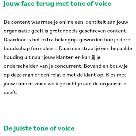
Jouw face terug met tone of voice
De content waarmee je online een identiteit aan jouw
organisatie geeft is grotendeels geschreven content.
Daardoor is het extra belangrijk geworden hoe je deze
boodschap formuleert. Daarmee straal je een bepaalde
houding uit naar jouw klanten en kan jij je
onderscheiden van je concurrent. Bovendien bouw je
op deze manier een relatie met de klant op. Kies met
jouw tone of voice welk gezicht je aan de organisatie
geeft.
De juiste tone of voice