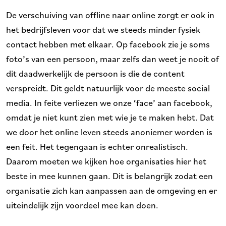
De verschuiving van offline naar online zorgt er ook in
het bedrijfsleven voor dat we steeds minder fysiek
contact hebben met elkaar. Op facebook zie je soms
foto’s van een persoon, maar zelfs dan weet je nooit of
dit daadwerkelijk de persoon is die de content
verspreidt. Dit geldt natuurlijk voor de meeste social
media. In feite verliezen we onze ‘face’ aan facebook,
omdat je niet kunt zien met wie je te maken hebt. Dat
we door het online leven steeds anoniemer worden is
een feit. Het tegengaan is echter onrealistisch.
Daarom moeten we kijken hoe organisaties hier het
beste in mee kunnen gaan. Dit is belangrijk zodat een
organisatie zich kan aanpassen aan de omgeving en er
uiteindelijk zijn voordeel mee kan doen.