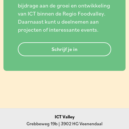
bijdrage aan de groei en ontwikkeling
van ICT binnen de Regio Foodvalley.
Daarnaast kunt u deelnemen aan
projecten of interessante events.
Schrijf je in
ICT Valley
Grebbeweg 19b | 3902 HG Veenendaal