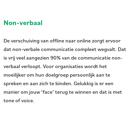
Non-verbaal
De verschuiving van offline naar online zorgt ervoor
dat non-verbale communicatie compleet wegvalt. Dat
is vrij veel aangezien 90% van de communicatie non-
verbaal verloopt. Voor organisaties wordt het
moeilijker om hun doelgroep persoonlijk aan te
spreken en aan zich te binden. Gelukkig is er een
manier om jouw ‘face’ terug te winnen en dat is met
tone of voice.