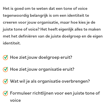
Het is goed om te weten dat een tone of voice
tegenwoordig belangrijk is om een identiteit te
creeren voor jouw organisatie, maar hoe kies je de
juiste tone of voice? Het heeft eigenlijk alles te maken
met het definiëren van de juiste doelgroep en de eigen
identiteit.
Hoe ziet jouw doelgroep eruit?
Hoe ziet jouw organisatie eruit?
Wat wil je als organisatie overbrengen?
Formuleer richtlijnen voor een juiste tone of
voice