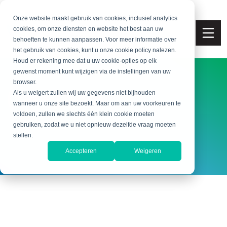
Onze website maakt gebruik van cookies, inclusief analytics
cookies, om onze diensten en website het best aan uw
behoeften te kunnen aanpassen. Voor meer informatie over
het gebruik van cookies, kunt u onze cookie policy nalezen.
Houd er rekening mee dat u uw cookie-opties op elk
gewenst moment kunt wijzigen via de instellingen van uw
browser.
(face)Book
Als u weigert zullen wij uw gegevens niet bijhouden
wanneer u onze site bezoekt. Maar om aan uw voorkeuren te
voldoen, zullen we slechts één klein cookie moeten
gebruiken, zodat we u niet opnieuw dezelfde vraag moeten
stellen.
Accepteren
Weigeren