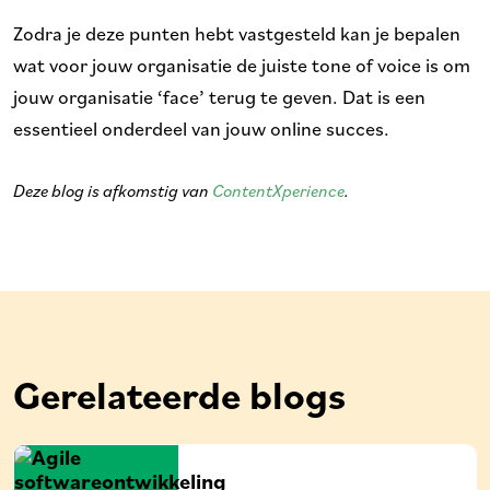
Zodra je deze punten hebt vastgesteld kan je bepalen
wat voor jouw organisatie de juiste tone of voice is om
jouw organisatie ‘face’ terug te geven. Dat is een
essentieel onderdeel van jouw online succes.
Deze blog is afkomstig van
ContentXperience
.
Gerelateerde blogs