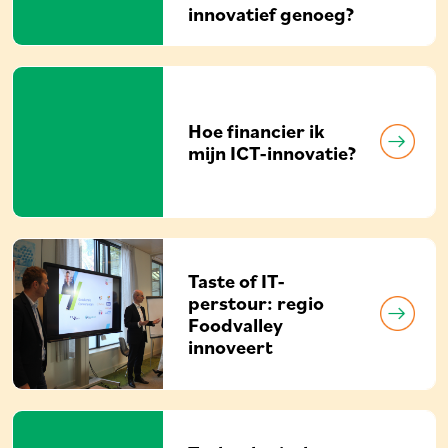
innovatief genoeg?
Hoe financier ik
mijn ICT-innovatie?
Taste of IT-
perstour: regio
Foodvalley
innoveert