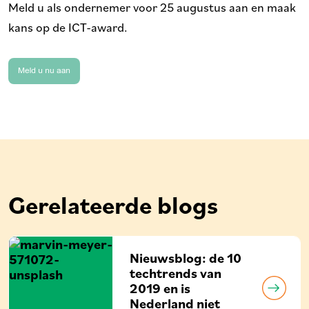
Meld u als ondernemer voor 25 augustus aan en maak
kans op de ICT-award.
Gerelateerde blogs
Nieuwsblog: de 10
techtrends van
2019 en is
Nederland niet