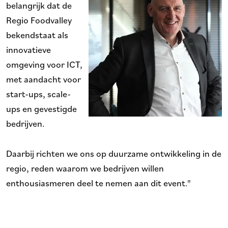
belangrijk dat de
Regio Foodvalley
bekendstaat als
innovatieve
omgeving voor ICT,
met aandacht voor
start-ups, scale-
ups en gevestigde
bedrijven.
Daarbij richten we ons op duurzame ontwikkeling in de
regio, reden waarom we bedrijven willen
enthousiasmeren deel te nemen aan dit event."