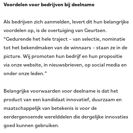
Voordelen voor bedrijven bij deelname
Als bedrijven zich aanmelden, levert dit hun belangrijke
voordelen op, is de overtuiging van Geurtsen.
“Gedurende het hele traject – van selectie, nominatie
tot het bekendmaken van de winnaars – staan ze in de
picture. Wij promoten hun bedrijf en hun propositie
via onze website, in nieuwsbrieven, op social media en
onder onze leden.”
Belangrijke voorwaarden voor deelname is dat het
product van een kandidaat innovatief, duurzaam en
maatschappelijk van betekenis is voor de
eerdergenoemde werelddelen die dergelijke innovaties
goed kunnen gebruiken.