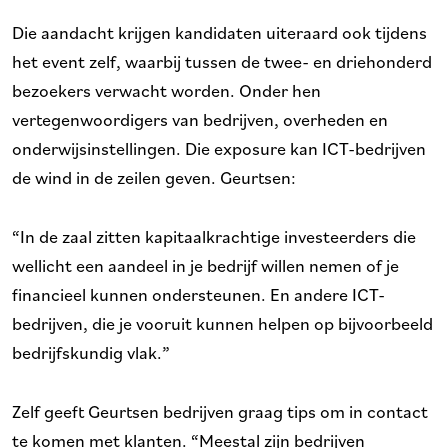
Die aandacht krijgen kandidaten uiteraard ook tijdens
het event zelf, waarbij tussen de twee- en driehonderd
bezoekers verwacht worden. Onder hen
vertegenwoordigers van bedrijven, overheden en
onderwijsinstellingen. Die exposure kan ICT-bedrijven
de wind in de zeilen geven. Geurtsen:
“In de zaal zitten kapitaalkrachtige investeerders die
wellicht een aandeel in je bedrijf willen nemen of je
financieel kunnen ondersteunen. En andere ICT-
bedrijven, die je vooruit kunnen helpen op bijvoorbeeld
bedrijfskundig vlak.”
Zelf geeft Geurtsen bedrijven graag tips om in contact
te komen met klanten. “Meestal zijn bedrijven