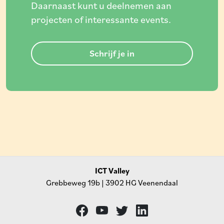
Daarnaast kunt u deelnemen aan
projecten of interessante events.
Schrijf je in
ICT Valley
Grebbeweg 19b | 3902 HG Veenendaal