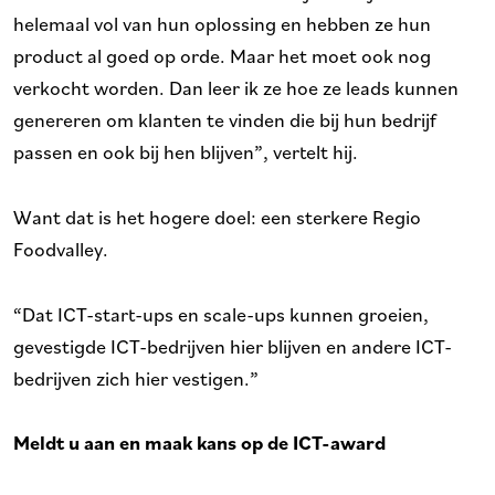
helemaal vol van hun oplossing en hebben ze hun
product al goed op orde. Maar het moet ook nog
verkocht worden. Dan leer ik ze hoe ze leads kunnen
genereren om klanten te vinden die bij hun bedrijf
passen en ook bij hen blijven”, vertelt hij.
Want dat is het hogere doel: een sterkere Regio
Foodvalley.
“Dat ICT-start-ups en scale-ups kunnen groeien,
gevestigde ICT-bedrijven hier blijven en andere ICT-
bedrijven zich hier vestigen.”
Meldt u aan en maak kans op de ICT-award