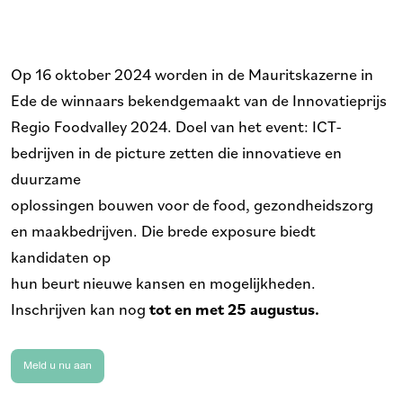
Op 16 oktober 2024 worden in de Mauritskazerne in
Ede de winnaars bekendgemaakt van de Innovatieprijs
Regio Foodvalley 2024. Doel van het event: ICT-
bedrijven in de picture zetten die innovatieve en
duurzame
oplossingen bouwen voor de food, gezondheidszorg
en maakbedrijven. Die brede exposure biedt
kandidaten op
hun beurt nieuwe kansen en mogelijkheden.
Inschrijven kan nog
tot en met 25 augustus.