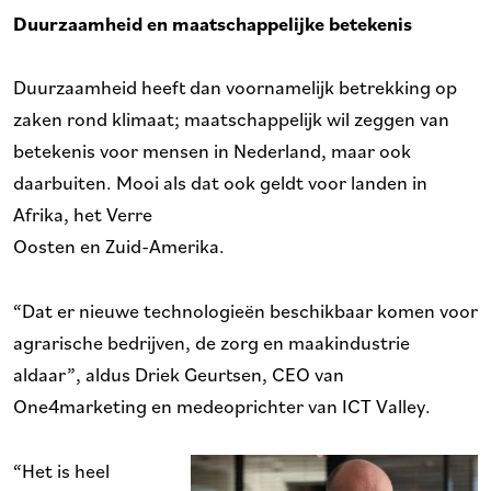
Duurzaamheid en maatschappelijke betekenis
Duurzaamheid heeft dan voornamelijk betrekking op
zaken rond klimaat; maatschappelijk wil zeggen van
betekenis voor mensen in Nederland, maar ook
daarbuiten. Mooi als dat ook geldt voor landen in
Afrika, het Verre
Oosten en Zuid-Amerika.
“Dat er nieuwe technologieën beschikbaar komen voor
agrarische bedrijven, de zorg en maakindustrie
aldaar”, aldus Driek Geurtsen, CEO van
One4marketing en medeoprichter van ICT Valley.
“Het is heel