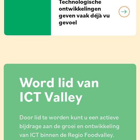
Technologische
ontwikkelingen
geven vaak déjà vu
gevoel
Word lid van
ICT Valley
Door lid te worden kunt u een actieve
bijdrage aan de groei en ontwikkeling
van ICT binnen de Regio Foodvalley.