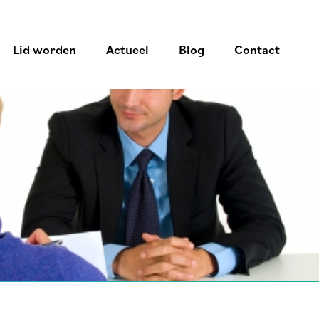
Lid worden
Actueel
Blog
Contact