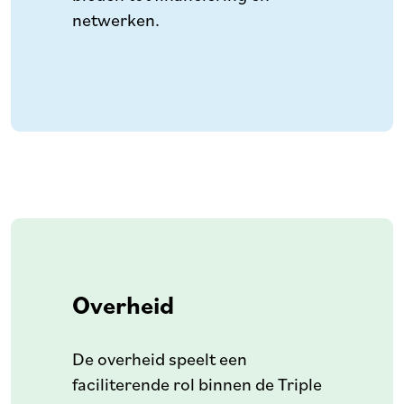
netwerken.
Overheid
De overheid speelt een
faciliterende rol binnen de Triple