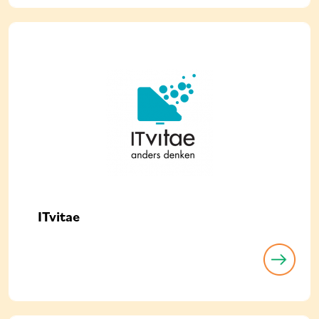
ITvitae