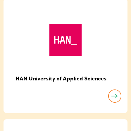
HAN University of Applied Sciences