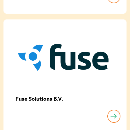
Fuse Solutions B.V.