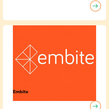
Embite