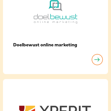
Doelbewust online marketing