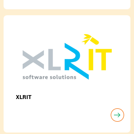
XLRIT