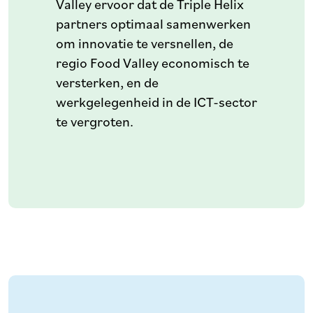
Valley ervoor dat de Triple Helix
partners optimaal samenwerken
om innovatie te versnellen, de
regio Food Valley economisch te
versterken, en de
werkgelegenheid in de ICT-sector
te vergroten.