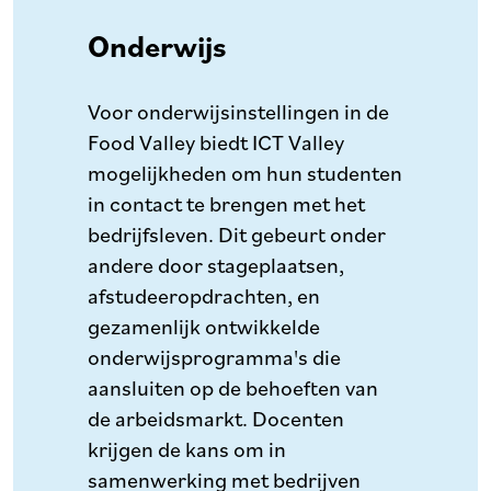
Onderwijs
Voor onderwijsinstellingen in de
Food Valley biedt ICT Valley
mogelijkheden om hun studenten
in contact te brengen met het
bedrijfsleven. Dit gebeurt onder
andere door stageplaatsen,
afstudeeropdrachten, en
gezamenlijk ontwikkelde
onderwijsprogramma's die
aansluiten op de behoeften van
de arbeidsmarkt. Docenten
krijgen de kans om in
samenwerking met bedrijven