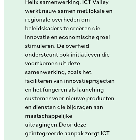
Helix samenwerking. ICT Valley
werkt nauw samen met lokale en
regionale overheden om
beleidskaders te creëren die
innovatie en economische groei
stimuleren. De overheid
ondersteunt ook initiatieven die
voortkomen uit deze
samenwerking, zoals het
faciliteren van innovatieprojecten
en het fungeren als launching
customer voor nieuwe producten
en diensten die bijdragen aan
maatschappelijke
uitdagingen.Door deze
geïntegreerde aanpak zorgt ICT