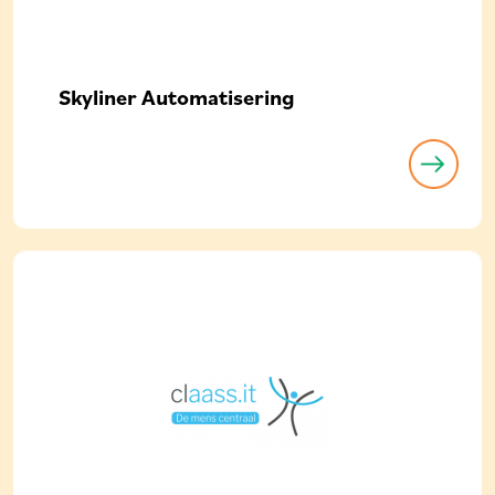
Skyliner Automatisering