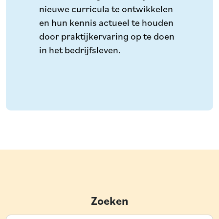
nieuwe curricula te ontwikkelen
en hun kennis actueel te houden
door praktijkervaring op te doen
in het bedrijfsleven.
Zoeken