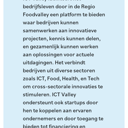
bedrijfsleven door in de Regio
Foodvalley een platform te bieden
waar bedrijven kunnen
samenwerken aan innovatieve
projecten, kennis kunnen delen,
en gezamenlijk kunnen werken
aan oplossingen voor actuele
uitdagingen. Het verbindt
bedrijven uit diverse sectoren
zoals ICT, Food, Health, en Tech
om cross-sectorale innovaties te
stimuleren. ICT Valley
ondersteunt ook startups door
hen te koppelen aan ervaren
ondernemers en door toegang te
bieden tot financiering en