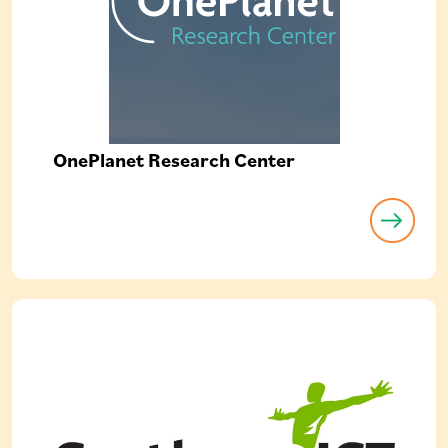
OnePlanet Research Center