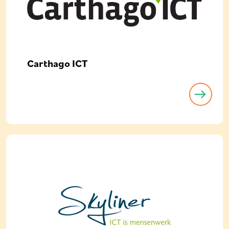
Carthago ICT