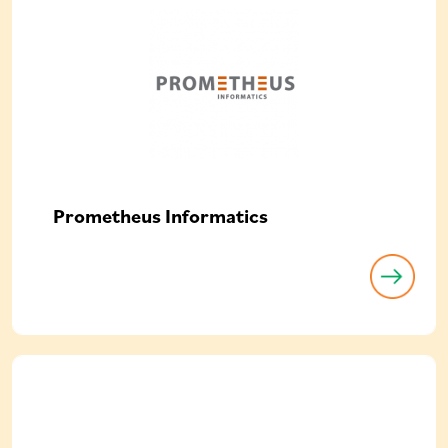
Prometheus Informatics