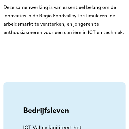
Deze samenwerking is van essentieel belang om de
innovaties in de Regio Foodvalley te stimuleren, de
arbeidsmarkt te versterken, en jongeren te
enthousiasmeren voor een carrière in ICT en techniek.
Bedrijfsleven
ICT Valley faciliteert het