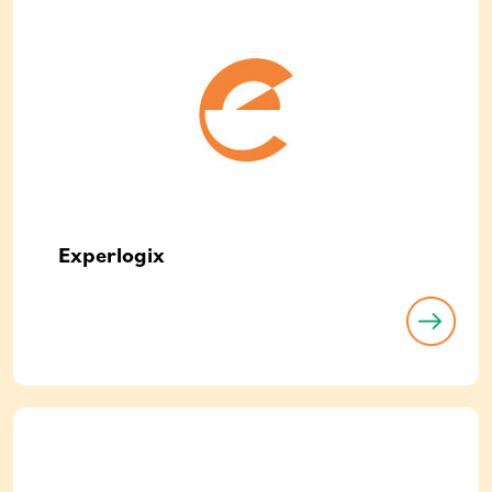
Experlogix