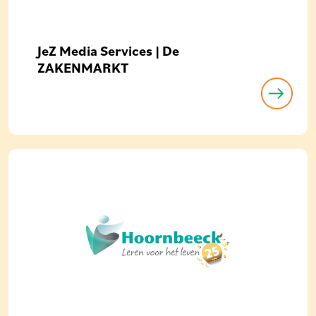
JeZ Media Services | De
ZAKENMARKT