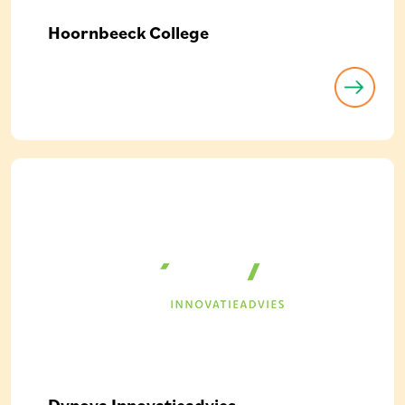
Hoornbeeck College