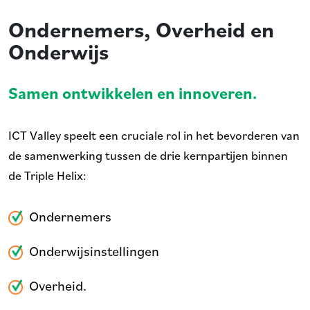
Ondernemers, Overheid en
Onderwijs
Samen ontwikkelen en innoveren.
ICT Valley speelt een cruciale rol in het bevorderen van
de samenwerking tussen de drie kernpartijen binnen
de Triple Helix:
Ondernemers
Onderwijsinstellingen
Overheid.