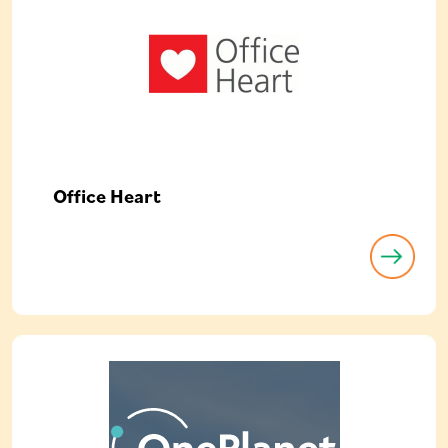
Office Heart