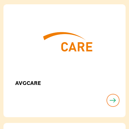
AVGCARE