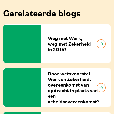
Gerelateerde blogs
Weg met Werk,
weg met Zekerheid
in 2015?
Door wetsvoorstel
Werk en Zekerheid:
overeenkomst van
opdracht in plaats van
een
arbeidsovereenkomst?