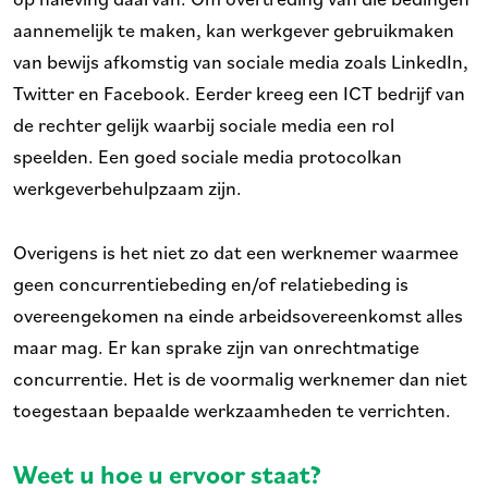
aannemelijk te maken, kan werkgever gebruikmaken
van bewijs afkomstig van sociale media zoals LinkedIn,
Twitter en Facebook. Eerder kreeg een ICT bedrijf van
de rechter gelijk waarbij sociale media een rol
speelden. Een goed sociale media protocolkan
werkgeverbehulpzaam zijn.
Overigens is het niet zo dat een werknemer waarmee
geen concurrentiebeding en/of relatiebeding is
overeengekomen na einde arbeidsovereenkomst alles
maar mag. Er kan sprake zijn van onrechtmatige
concurrentie. Het is de voormalig werknemer dan niet
toegestaan bepaalde werkzaamheden te verrichten.
Weet u hoe u ervoor staat?