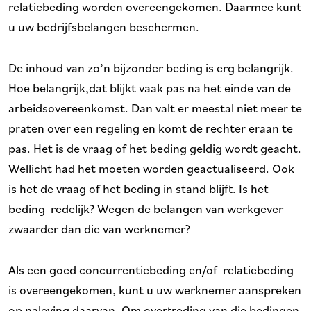
relatiebeding worden overeengekomen. Daarmee kunt
u uw bedrijfsbelangen beschermen.
De inhoud van zo’n bijzonder beding is erg belangrijk.
Hoe belangrijk,dat blijkt vaak pas na het einde van de
arbeidsovereenkomst. Dan valt er meestal niet meer te
praten over een regeling en komt de rechter eraan te
pas. Het is de vraag of het beding geldig wordt geacht.
Wellicht had het moeten worden geactualiseerd. Ook
is het de vraag of het beding in stand blijft. Is het
beding redelijk? Wegen de belangen van werkgever
zwaarder dan die van werknemer?
Als een goed concurrentiebeding en/of relatiebeding
is overeengekomen, kunt u uw werknemer aanspreken
op naleving daarvan. Om overtreding van die bedingen