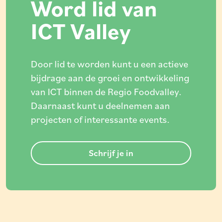
Word lid van
ICT Valley
Door lid te worden kunt u een actieve
bijdrage aan de groei en ontwikkeling
van ICT binnen de Regio Foodvalley.
Daarnaast kunt u deelnemen aan
projecten of interessante events.
Schrijf je in