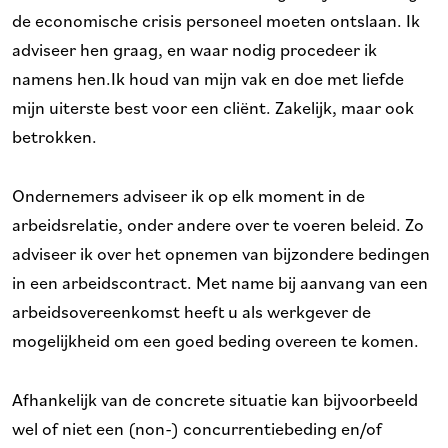
de economische crisis personeel moeten ontslaan. Ik
adviseer hen graag, en waar nodig procedeer ik
namens hen.Ik houd van mijn vak en doe met liefde
mijn uiterste best voor een cliënt. Zakelijk, maar ook
betrokken.
Ondernemers adviseer ik op elk moment in de
arbeidsrelatie, onder andere over te voeren beleid. Zo
adviseer ik over het opnemen van bijzondere bedingen
in een arbeidscontract. Met name bij aanvang van een
arbeidsovereenkomst heeft u als werkgever de
mogelijkheid om een goed beding overeen te komen.
Afhankelijk van de concrete situatie kan bijvoorbeeld
wel of niet een (non-) concurrentiebeding en/of