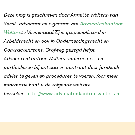
Deze blog is geschreven door
Annette Wolters-van
Soest, advocaat en eigenaar van
Advocatenkantoor
Wolters
te Veenendaal.Zij is gespecialiseerd in
Arbeidsrecht en ook in Ondernemingsrecht en
Contractenrecht. Grofweg gezegd helpt
Advocatenkantoor Wolters ondernemers en
particulieren bij ontslag en contract door juridisch
advies te geven en procedures te voeren.
Voor meer
informatie kunt u de volgende website
bezoeken:
http://www.advocatenkantoorwolters.nl
.