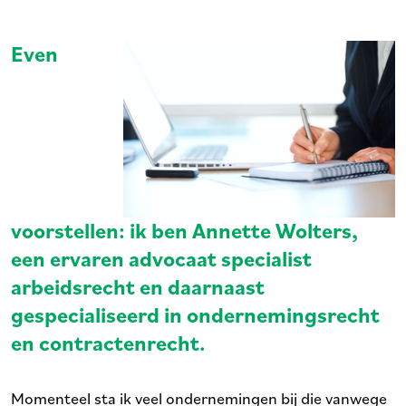
Even
voorstellen: ik ben Annette Wolters,
een ervaren advocaat specialist
arbeidsrecht en daarnaast
gespecialiseerd in ondernemingsrecht
en contractenrecht.
Momenteel sta ik veel ondernemingen bij die vanwege