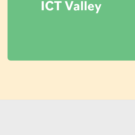
ICT Valley