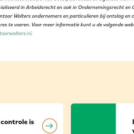
ecialiseerd in Arbeidsrecht en ook in Ondernemingsrecht e
toor Wolters ondernemers en particulieren bij ontslag en c
res te voeren. Voor meer informatie kunt u de volgende web
oorwolters.nl
.
controle is