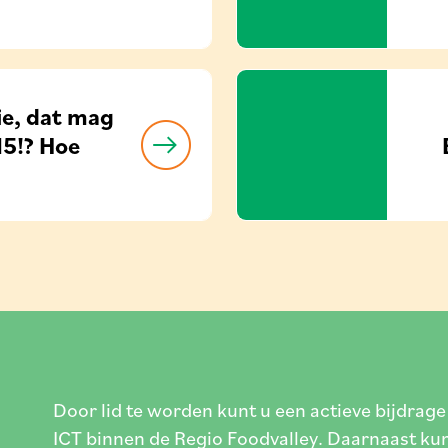
ie, dat mag
15!? Hoe
Door lid te worden kunt u een actieve bijdrage
ICT binnen de Regio Foodvalley. Daarnaast ku