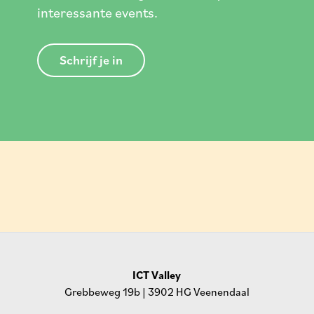
interessante events.
Schrijf je in
ICT Valley
Grebbeweg 19b | 3902 HG Veenendaal