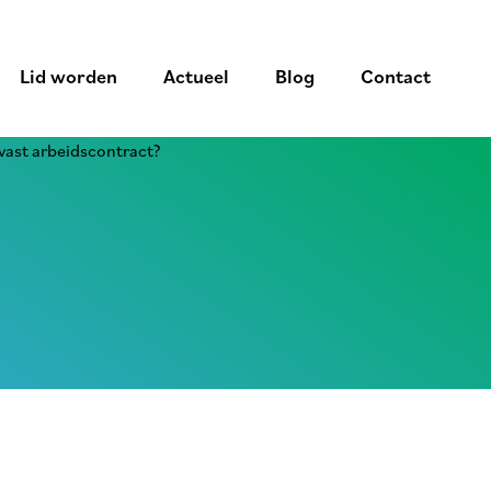
Lid worden
Actueel
Blog
Contact