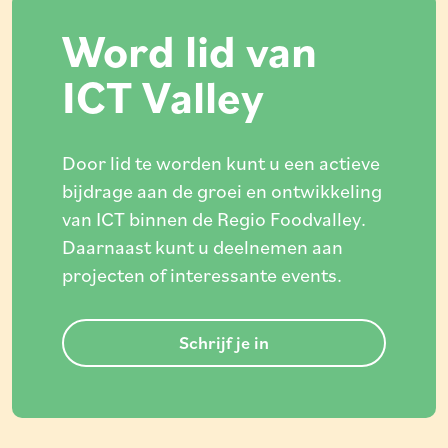
Word lid van
ICT Valley
Door lid te worden kunt u een actieve
bijdrage aan de groei en ontwikkeling
van ICT binnen de Regio Foodvalley.
Daarnaast kunt u deelnemen aan
projecten of interessante events.
Schrijf je in