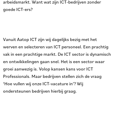
arbeidsmarkt. Want wat zijn ICT-bedrijven zonder
goede ICT-ers?
Vanuit Aatop ICT zijn wij dagelijks bezig met het
werven en selecteren van ICT personeel. Een prachtig
vak in een prachtige markt. De ICT sector is dynamisch
en ontwikkelingen gaan snel. Het is een sector waar
groei aanwezig is. Volop kansen kans voor ICT
Professionals. Maar bedrijven stellen zich de vraag
‘Hoe vullen wij onze ICT-vacature in’? Wij
ondersteunen bedrijven hierbij graag.