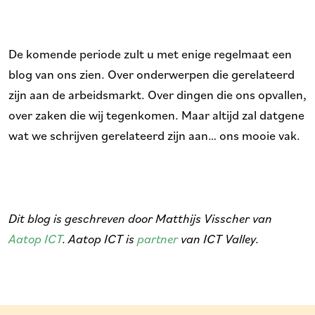
De komende periode zult u met enige regelmaat een
blog van ons zien. Over onderwerpen die gerelateerd
zijn aan de arbeidsmarkt. Over dingen die ons opvallen,
over zaken die wij tegenkomen. Maar altijd zal datgene
wat we schrijven gerelateerd zijn aan… ons mooie vak.
Dit blog is geschreven door Matthijs Visscher van
Aatop ICT
. Aatop ICT is
partner
van ICT Valley.