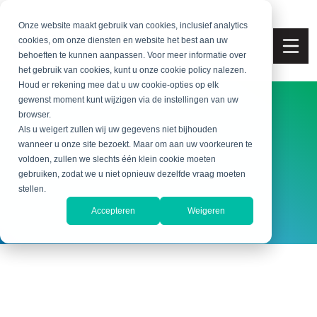
Onze website maakt gebruik van cookies, inclusief analytics
cookies, om onze diensten en website het best aan uw
behoeften te kunnen aanpassen. Voor meer informatie over
het gebruik van cookies, kunt u onze cookie policy nalezen.
Houd er rekening mee dat u uw cookie-opties op elk
gewenst moment kunt wijzigen via de instellingen van uw
browser.
Ons mooie vak
Als u weigert zullen wij uw gegevens niet bijhouden
wanneer u onze site bezoekt. Maar om aan uw voorkeuren te
voldoen, zullen we slechts één klein cookie moeten
gebruiken, zodat we u niet opnieuw dezelfde vraag moeten
stellen.
Accepteren
Weigeren