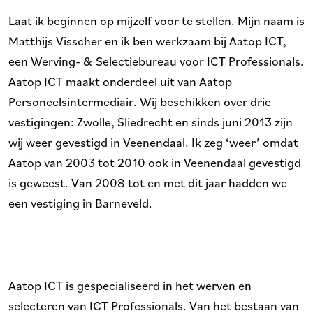
Laat ik beginnen op mijzelf voor te stellen. Mijn naam is
Matthijs Visscher en ik ben werkzaam bij Aatop ICT,
een Werving- & Selectiebureau voor ICT Professionals.
Aatop ICT maakt onderdeel uit van Aatop
Personeelsintermediair. Wij beschikken over drie
vestigingen: Zwolle, Sliedrecht en sinds juni 2013 zijn
wij weer gevestigd in Veenendaal. Ik zeg ‘weer’ omdat
Aatop van 2003 tot 2010 ook in Veenendaal gevestigd
is geweest. Van 2008 tot en met dit jaar hadden we
een vestiging in Barneveld.
Aatop ICT is gespecialiseerd in het werven en
selecteren van ICT Professionals. Van het bestaan van