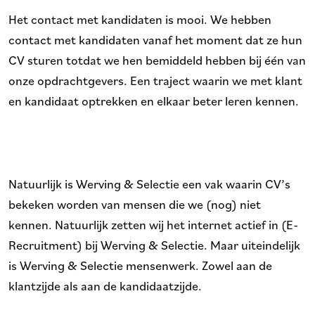
Het contact met kandidaten is mooi. We hebben
contact met kandidaten vanaf het moment dat ze hun
CV sturen totdat we hen bemiddeld hebben bij één van
onze opdrachtgevers. Een traject waarin we met klant
en kandidaat optrekken en elkaar beter leren kennen.
Natuurlijk is Werving & Selectie een vak waarin CV’s
bekeken worden van mensen die we (nog) niet
kennen. Natuurlijk zetten wij het internet actief in (E-
Recruitment) bij Werving & Selectie. Maar uiteindelijk
is Werving & Selectie mensenwerk. Zowel aan de
klantzijde als aan de kandidaatzijde.