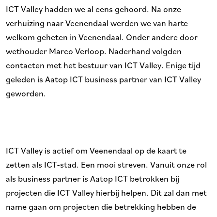
ICT Valley hadden we al eens gehoord. Na onze
verhuizing naar Veenendaal werden we van harte
welkom geheten in Veenendaal. Onder andere door
wethouder Marco Verloop. Naderhand volgden
contacten met het bestuur van ICT Valley. Enige tijd
geleden is Aatop ICT business partner van ICT Valley
geworden.
ICT Valley is actief om Veenendaal op de kaart te
zetten als ICT-stad. Een mooi streven. Vanuit onze rol
als business partner is Aatop ICT betrokken bij
projecten die ICT Valley hierbij helpen. Dit zal dan met
name gaan om projecten die betrekking hebben de