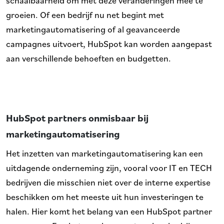
groeien. Of een bedrijf nu net begint met
marketingautomatisering of al geavanceerde
campagnes uitvoert, HubSpot kan worden aangepast
aan verschillende behoeften en budgetten.
HubSpot partners onmisbaar bij
marketingautomatisering
Het inzetten van marketingautomatisering kan een
uitdagende onderneming zijn, vooral voor IT en TECH
bedrijven die misschien niet over de interne expertise
beschikken om het meeste uit hun investeringen te
halen. Hier komt het belang van een HubSpot partner