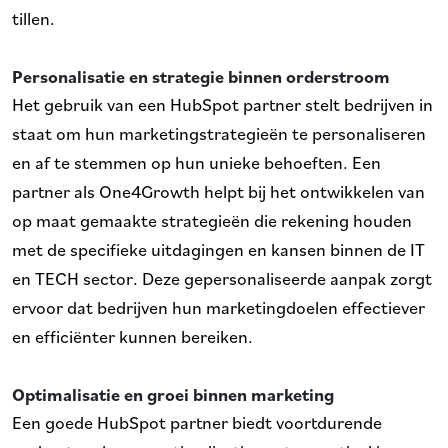
tillen.
Personalisatie en strategie binnen orderstroom
Het gebruik van een HubSpot partner stelt bedrijven in
staat om hun marketingstrategieën te personaliseren
en af te stemmen op hun unieke behoeften. Een
partner als One4Growth helpt bij het ontwikkelen van
op maat gemaakte strategieën die rekening houden
met de specifieke uitdagingen en kansen binnen de IT
en TECH sector. Deze gepersonaliseerde aanpak zorgt
ervoor dat bedrijven hun marketingdoelen effectiever
en efficiënter kunnen bereiken.
Optimalisatie en groei binnen marketing
Een goede HubSpot partner biedt voortdurende