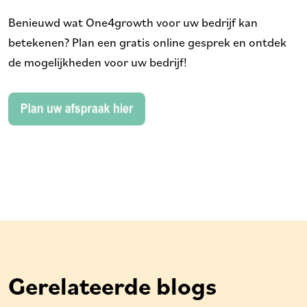
Benieuwd wat One4growth voor uw bedrijf kan
betekenen? Plan een gratis online gesprek en ontdek
de mogelijkheden voor uw bedrijf!
Gerelateerde blogs