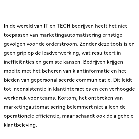
In de wereld van IT en TECH bedrijven heeft het niet
toepassen van marketingautomatisering ernstige
gevolgen voor de orderstroom. Zonder deze tools is er
geen grip op de leadverwerking, wat resulteert in
inefficiënties en gemiste kansen. Bedrijven krijgen
moeite met het beheren van klantinformatie en het
bieden van gepersonaliseerde communicatie. Dit leidt
tot inconsistentie in klantinteracties en een verhoogde
werkdruk voor teams. Kortom, het ontbreken van
marketingautomatisering belemmert niet alleen de
operationele efficiëntie, maar schaadt ook de algehele
klantbeleving.