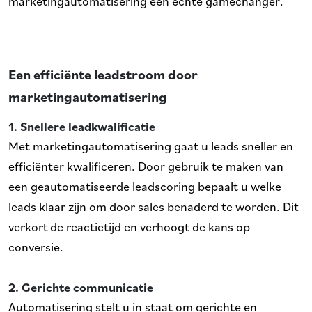
marketingautomatisering een echte gamechanger.
Een efficiënte leadstroom door
marketingautomatisering
1. Snellere leadkwalificatie
Met marketingautomatisering gaat u leads sneller en
efficiënter kwalificeren. Door gebruik te maken van
een geautomatiseerde leadscoring bepaalt u welke
leads klaar zijn om door sales benaderd te worden. Dit
verkort de reactietijd en verhoogt de kans op
conversie.
2. Gerichte communicatie
Automatisering stelt u in staat om gerichte en