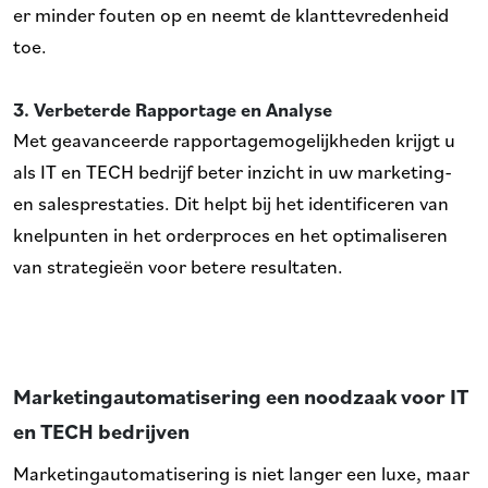
er minder fouten op en neemt de klanttevredenheid
toe.
3. Verbeterde Rapportage en Analyse
Met geavanceerde rapportagemogelijkheden krijgt u
als IT en TECH bedrijf beter inzicht in uw marketing-
en salesprestaties. Dit helpt bij het identificeren van
knelpunten in het orderproces en het optimaliseren
van strategieën voor betere resultaten.
Marketingautomatisering een noodzaak voor IT
en TECH bedrijven
Marketingautomatisering is niet langer een luxe, maar