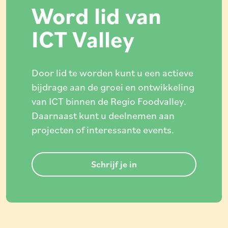
Word lid van
ICT Valley
Door lid te worden kunt u een actieve
bijdrage aan de groei en ontwikkeling
van ICT binnen de Regio Foodvalley.
Daarnaast kunt u deelnemen aan
projecten of interessante events.
Schrijf je in