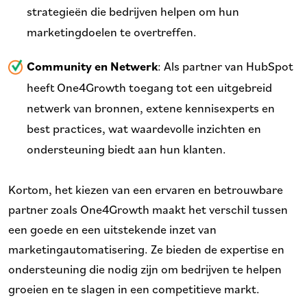
strategieën die bedrijven helpen om hun
marketingdoelen te overtreffen.
Community en Netwerk
: Als partner van HubSpot
heeft One4Growth toegang tot een uitgebreid
netwerk van bronnen, extene kennisexperts en
best practices, wat waardevolle inzichten en
ondersteuning biedt aan hun klanten.
Kortom, het kiezen van een ervaren en betrouwbare
partner zoals One4Growth maakt het verschil tussen
een goede en een uitstekende inzet van
marketingautomatisering. Ze bieden de expertise en
ondersteuning die nodig zijn om bedrijven te helpen
groeien en te slagen in een competitieve markt.