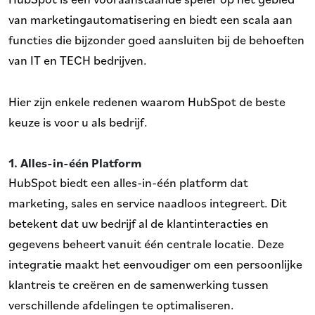
van marketingautomatisering en biedt een scala aan
functies die bijzonder goed aansluiten bij de behoeften
van IT en TECH bedrijven.
Hier zijn enkele redenen waarom HubSpot de beste
keuze is voor u als bedrijf.
1. Alles-in-één Platform
HubSpot biedt een alles-in-één platform dat
marketing, sales en service naadloos integreert. Dit
betekent dat uw bedrijf al de klantinteracties en
gegevens beheert vanuit één centrale locatie. Deze
integratie maakt het eenvoudiger om een persoonlijke
klantreis te creëren en de samenwerking tussen
verschillende afdelingen te optimaliseren.