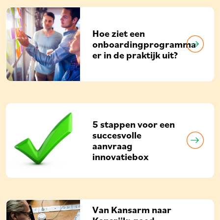
Hoe ziet een
onboardingprogramma
er in de praktijk uit?
5 stappen voor een
succesvolle
aanvraag
innovatiebox
Van Kansarm naar