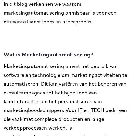
In dit blog verkennen we waarom
marketingautomatisering onmisbaar is voor een
efficiënte leadstroom en orderproces.
Wat is Marketingautomatisering?
Marketingautomatisering omvat het gebruik van
software en technologie om marketingactiviteiten te
automatiseren. Dit kan variëren van het beheren van
e-mailcampagnes tot het bijhouden van
klantinteracties en het personaliseren van
marketingboodschappen. Voor IT en TECH bedrijven
die vaak met complexe producten en lange
verkoopprocessen werken, is