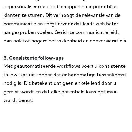
gepersonaliseerde boodschappen naar potentiële
klanten te sturen. Dit verhoogt de relevantie van de
communicatie en zorgt ervoor dat leads zich beter
aangesproken voelen. Gerichte communicatie leidt
dan ook tot hogere betrokkenheid en conversieratio's.
3. Consistente follow-ups
Met geautomatiseerde workflows voert u consistente
follow-ups uit zonder dat er handmatige tussenkomst
nodig is. Dit betekent dat geen enkele lead door u
gemist wordt en dat elke potentiële kans optimaal
wordt benut.