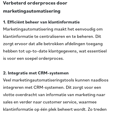
Verbeterd orderproces door
marketingautomatisering
1. Efficiënt beheer van klantinformatie
Marketingautomatisering maakt het eenvoudig om
klantinformatie te centraliseren en te beheren. Dit
zorgt ervoor dat alle betrokken afdelingen toegang
hebben tot up-to-date klantgegevens, wat essentieel
is voor een soepel orderproces.
2. Integratie met CRM-systemen
Veel marketingautomatiseringstools kunnen naadloos
integreren met CRM-systemen. Dit zorgt voor een
vlotte overdracht van informatie van marketing naar
sales en verder naar customer service, waarmee
klantinformatie op één plek beheert wordt. Zo treden