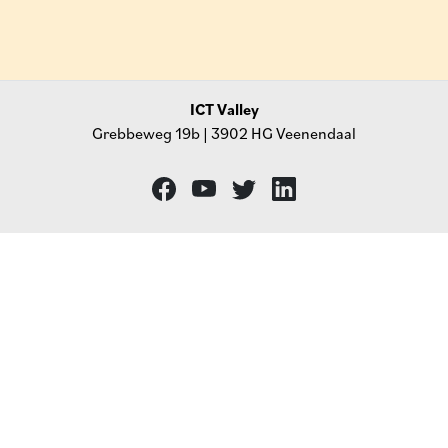
ICT Valley
Grebbeweg 19b | 3902 HG Veenendaal