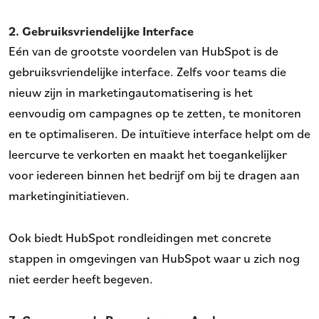
2. Gebruiksvriendelijke Interface
Eén van de grootste voordelen van HubSpot is de
gebruiksvriendelijke interface. Zelfs voor teams die
nieuw zijn in marketingautomatisering is het
eenvoudig om campagnes op te zetten, te monitoren
en te optimaliseren. De intuïtieve interface helpt om de
leercurve te verkorten en maakt het toegankelijker
voor iedereen binnen het bedrijf om bij te dragen aan
marketinginitiatieven.
Ook biedt HubSpot rondleidingen met concrete
stappen in omgevingen van HubSpot waar u zich nog
niet eerder heeft begeven.