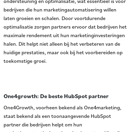
ondersteuning en optimalisatie, wat essentieel is voor
bedrijven die hun marketingautomatisering willen
laten groeien en schalen. Door voortdurende
optimalisatie zorgen partners ervoor dat bedrijven het
maximale rendement uit hun marketinginvesteringen
halen. Dit helpt niet alleen bij het verbeteren van de
huidige prestaties, maar ook bij het voorbereiden op
toekomstige groei.
One4growth: De beste HubSpot partner
One4Growth, voorheen bekend als One4marketing,
staat bekend als een toonaangevende HubSpot
partner die bedrijven helpt om hun