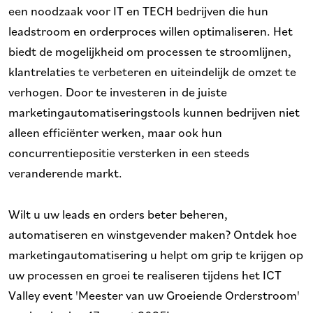
een noodzaak voor IT en TECH bedrijven die hun
leadstroom en orderproces willen optimaliseren. Het
biedt de mogelijkheid om processen te stroomlijnen,
klantrelaties te verbeteren en uiteindelijk de omzet te
verhogen. Door te investeren in de juiste
marketingautomatiseringstools kunnen bedrijven niet
alleen efficiënter werken, maar ook hun
concurrentiepositie versterken in een steeds
veranderende markt.
Wilt u uw leads en orders beter beheren,
automatiseren en winstgevender maken? Ontdek hoe
marketingautomatisering u helpt om grip te krijgen op
uw processen en groei te realiseren tijdens het ICT
Valley event 'Meester van uw Groeiende Orderstroom'