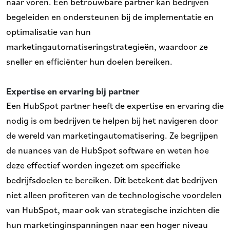
naar voren. Een betrouwbare partner kan bedrijven
begeleiden en ondersteunen bij de implementatie en
optimalisatie van hun
marketingautomatiseringstrategieën, waardoor ze
sneller en efficiënter hun doelen bereiken.
Expertise en ervaring bij partner
Een HubSpot partner heeft de expertise en ervaring die
nodig is om bedrijven te helpen bij het navigeren door
de wereld van marketingautomatisering. Ze begrijpen
de nuances van de HubSpot software en weten hoe
deze effectief worden ingezet om specifieke
bedrijfsdoelen te bereiken. Dit betekent dat bedrijven
niet alleen profiteren van de technologische voordelen
van HubSpot, maar ook van strategische inzichten die
hun marketinginspanningen naar een hoger niveau