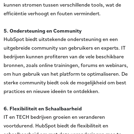
kunnen stromen tussen verschillende tools, wat de
efficiëntie verhoogt en fouten vermindert.
5. Ondersteuning en Community
HubSpot biedt uitstekende ondersteuning en een
uitgebreide community van gebruikers en experts. IT
bedrijven kunnen profiteren van de vele beschikbare
bronnen, zoals online trainingen, forums en webinars,
om hun gebruik van het platform te optimaliseren. De
sterke community biedt ook de mogelijkheid om best
practices en nieuwe ideeën te ontdekken.
6. Flexibiliteit en Schaalbaarheid
IT en TECH bedrijven groeien en veranderen
voortdurend. HubSpot biedt de flexibiliteit en
schaalbaarheid om met deze veranderingen mee te