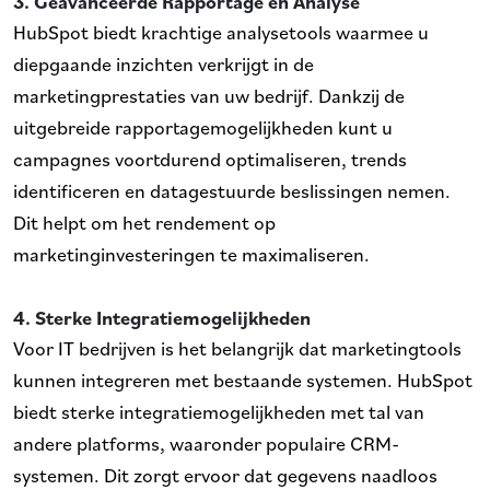
3. Geavanceerde Rapportage en Analyse
HubSpot biedt krachtige analysetools waarmee u
diepgaande inzichten verkrijgt in de
marketingprestaties van uw bedrijf. Dankzij de
uitgebreide rapportagemogelijkheden kunt u
campagnes voortdurend optimaliseren, trends
identificeren en datagestuurde beslissingen nemen.
Dit helpt om het rendement op
marketinginvesteringen te maximaliseren.
4. Sterke Integratiemogelijkheden
Voor IT bedrijven is het belangrijk dat marketingtools
kunnen integreren met bestaande systemen. HubSpot
biedt sterke integratiemogelijkheden met tal van
andere platforms, waaronder populaire CRM-
systemen. Dit zorgt ervoor dat gegevens naadloos