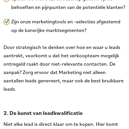
behoeften en pijnpunten van de potentiële klanten?
Zijn onze marketingtools en -selecties afgestemd
op de kansrijke marktsegmenten?
Door strategisch te denken over hoe en waar u leads
aantrekt, voorkomt u dat het verkoopteam mogelijk
ontregeld raakt door niet-relevante contacten. De
aanpak? Zorg ervoor dat Marketing niet alleen
aantallen leads genereert, maar ook de best bruikbare
leads.
2. De kunst van leadkwalificatie
Niet elke lead is direct klaar om te kopen. Hier komt