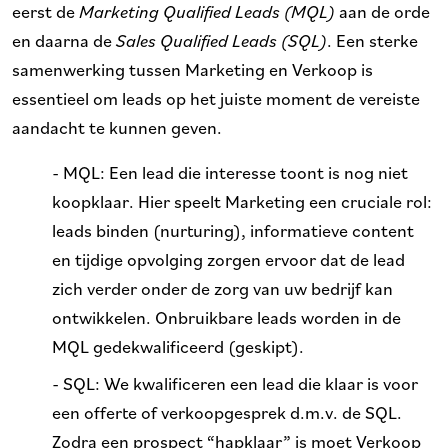
eerst
de
Marketing Qualified Leads (MQL)
aan de orde
en daarna de
Sales Qualified Leads (SQL)
. Een sterke
samenwerking tussen Marketing en Verkoop is
essentieel om leads op het juiste moment de vereiste
aandacht te kunnen geven.
- MQL:
Een lead die interesse toont is nog niet
koopklaar. Hier speelt Marketing een cruciale rol:
leads binden (nurturing), informatieve content
en tijdige opvolging zorgen ervoor dat de lead
zich verder onder de zorg van uw bedrijf kan
ontwikkelen. Onbruikbare leads worden in de
MQL gedekwalificeerd (geskipt).
- SQL:
We kwalificeren
een lead die klaar is voor
een offerte of verkoopgesprek d.m.v. de SQL.
Zodra een prospect “hapklaar” is moet Verkoop