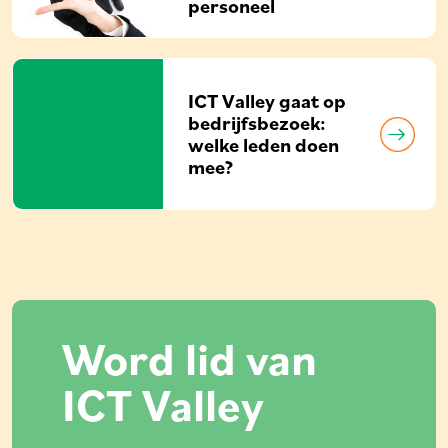
personeel
ICT Valley gaat op
bedrijfsbezoek:
welke leden doen
mee?
Word lid van
ICT Valley