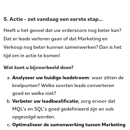
5. Actie - zet vandaag een eerste stap…
Heeft u het gevoel dat uw orderscore nog beter kan?
Dat er leads verloren gaan of dat Marketing en
Verkoop nog beter kunnen samenwerken? Dan is het
tijd om in actie te komen!
Wat kunt u bijvoorbeeld doen?
Analyseer uw huidige leadstroom
: waar zitten de
knelpunten? Welke soorten leads converteren
goed en welke niet?
Verbeter uw leadkwalificatie
; zorg ervoor dat
MQL’s en SQL’s goed gedefinieerd zijn en ook
opgevolgd worden.
Optimaliseer de samenwerking tussen Marketing