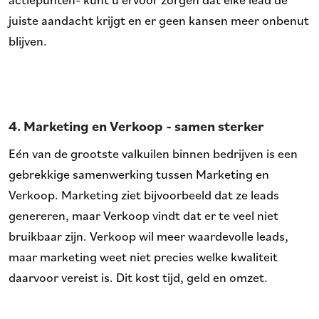
juiste aandacht krijgt en er geen kansen meer onbenut
blijven.
4.
Marketing en Verkoop - samen sterker
Eén van de grootste valkuilen binnen bedrijven is een
gebrekkige samenwerking tussen Marketing en
Verkoop. Marketing ziet bijvoorbeeld dat ze leads
genereren, maar Verkoop vindt dat er te veel niet
bruikbaar zijn. Verkoop wil meer waardevolle leads,
maar marketing weet niet precies welke kwaliteit
daarvoor vereist is. Dit kost tijd, geld en omzet.