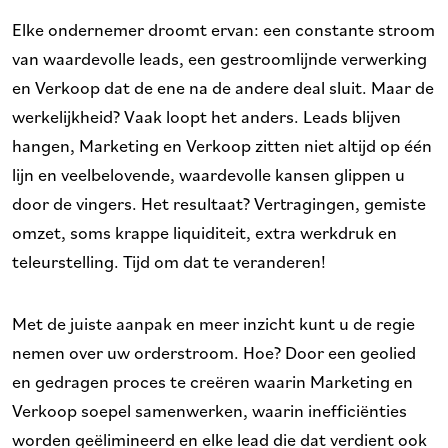
Elke ondernemer droomt ervan: een constante stroom
van waardevolle leads, een gestroomlijnde verwerking
en Verkoop dat de ene na de andere deal sluit. Maar de
werkelijkheid? Vaak loopt het anders. Leads blijven
hangen, Marketing en Verkoop zitten niet altijd op één
lijn en veelbelovende, waardevolle kansen glippen u
door de vingers. Het resultaat? Vertragingen, gemiste
omzet, soms krappe liquiditeit, extra werkdruk en
teleurstelling. Tijd om dat te veranderen!
Met de juiste aanpak en meer inzicht kunt u de regie
nemen over uw orderstroom. Hoe? Door een geolied
en gedragen proces te creëren waarin Marketing en
Verkoop soepel samenwerken, waarin inefficiënties
worden geëlimineerd en elke lead die dat verdient ook