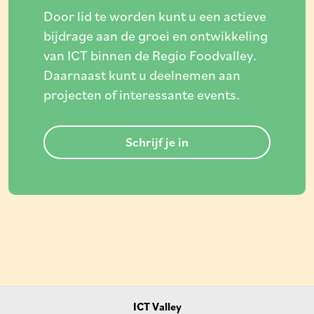
Door lid te worden kunt u een actieve
bijdrage aan de groei en ontwikkeling
van ICT binnen de Regio Foodvalley.
Daarnaast kunt u deelnemen aan
projecten of interessante events.
Schrijf je in
ICT Valley