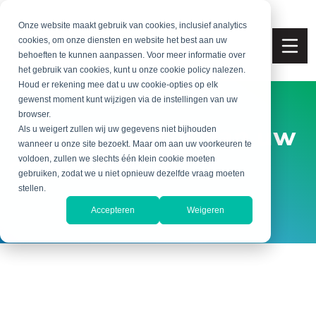
Onze website maakt gebruik van cookies, inclusief analytics
cookies, om onze diensten en website het best aan uw
behoeften te kunnen aanpassen. Voor meer informatie over
het gebruik van cookies, kunt u onze cookie policy nalezen.
Houd er rekening mee dat u uw cookie-opties op elk
gewenst moment kunt wijzigen via de instellingen van uw
browser.
Word meester van uw
Als u weigert zullen wij uw gegevens niet bijhouden
wanneer u onze site bezoekt. Maar om aan uw voorkeuren te
orderstroom
voldoen, zullen we slechts één klein cookie moeten
gebruiken, zodat we u niet opnieuw dezelfde vraag moeten
stellen.
Accepteren
Weigeren