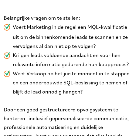
Belangrijke vragen om te stellen:
Voert Marketing in de regel een MQL-kwalificatie
uit om de binnenkomende leads te scannen en ze
vervolgens al dan niet op te volgen?
Krijgen leads voldoende aandacht en voor hen
relevante informatie gedurende hun koopproces?
Weet Verkoop op het juiste moment in te stappen
en een onderbouwde SQL-beslissing te nemen of
blijft de lead onnodig hangen?
Door een goed gestructureerd opvolgsysteem te
hanteren -inclusief gepersonaliseerde communicatie,
professionele automatisering en duidelijke
actiepunten- kunt u ervoor zorgen dat elke lead de