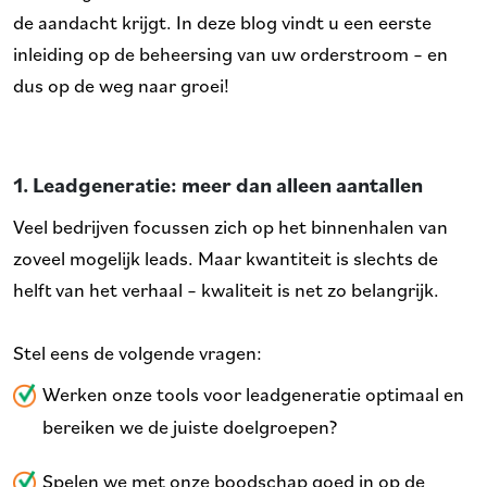
de aandacht krijgt. In deze blog vindt u een eerste
inleiding op de beheersing van uw orderstroom – en
dus op de weg naar groei!
1. Leadgeneratie: meer dan alleen aantallen
Veel bedrijven focussen zich op het binnenhalen van
zoveel mogelijk leads. Maar kwantiteit is slechts de
helft van het verhaal – kwaliteit is net zo belangrijk.
Stel eens de volgende vragen:
Werken onze tools voor leadgeneratie optimaal en
bereiken we de juiste doelgroepen?
Spelen we met onze boodschap goed in op de