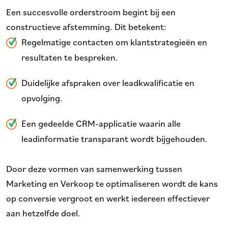
Een succesvolle orderstroom begint bij een
constructieve afstemming. Dit betekent:
Regelmatige contacten om klantstrategieën en
resultaten te bespreken.
Duidelijke afspraken over leadkwalificatie en
opvolging.
Een gedeelde CRM-applicatie waarin alle
leadinformatie transparant wordt bijgehouden.
Door deze vormen van samenwerking tussen
Marketing en Verkoop te optimaliseren wordt de kans
op conversie vergroot en werkt iedereen effectiever
aan hetzelfde doel.