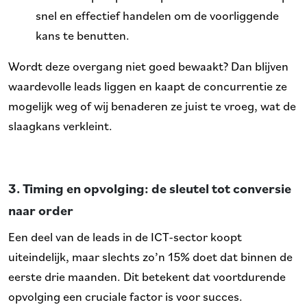
snel en effectief handelen om de voorliggende
kans te benutten.
Wordt deze overgang niet goed bewaakt? Dan blijven
waardevolle leads liggen en kaapt de concurrentie ze
mogelijk weg of wij benaderen ze juist te vroeg, wat de
slaagkans verkleint.
3. Timing en opvolging: de sleutel tot conversie
naar order
Een deel van de leads in de ICT-sector koopt
uiteindelijk, maar slechts zo’n 15% doet dat binnen de
eerste drie maanden. Dit betekent dat voortdurende
opvolging een cruciale factor is voor succes.